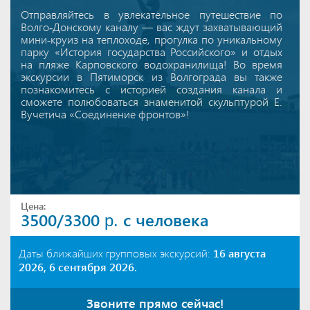
Отправляйтесь в увлекательное путешествие по
Волго-Донскому каналу — вас ждут захватывающий
мини-круиз на теплоходе, прогулка по уникальному
парку «История государства Российского» и отдых
на пляже Карповского водохранилища! Во время
экскурсии в Пятиморск из Волгограда вы также
познакомитесь с историей создания канала и
сможете полюбоваться знаменитой скульптурой Е.
Вучетича «Соединение фронтов»!
Цена:
3500/3300
с человека
р.
Даты ближайших групповых экскурсий:
16 августа
2026, 6 сентября 2026.
Звоните прямо сейчас!