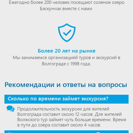
Ежегодно более 200 человек посещают соленое озеро
Баскунчак вместе с нами.
Более 20 лет на рынке
Мы занимаемся организацией туров и экскурсий в
Волгограде с 1998 года.
Рекомендации и ответы на вопросы
Сколько по времени займет экскурсия?
Продолжительность экскурсии для жителей
Волгограда составит около 12 часов. Для жителей
Волжского тур займет чуть больше времени. Время
в пути до озера составит около 4 часов.