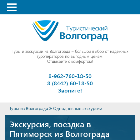
Туры и экскурсии из Волгограда – большой выбор от надежных
туроператоров по выгодным ценам.
Отдыхайте с комфортом!
8-962-760-18-50
8 (8442) 60-18-50
Звоните!
Туры из Волгограда
Однодневные экскурсии
Экскурсия, поездка в
Пятиморск из Волгограда