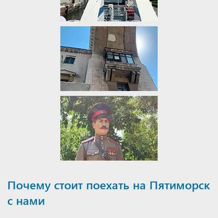
Почему стоит поехать на Пятиморск
с нами