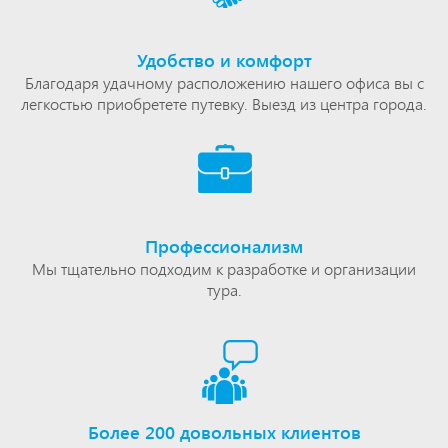
Удобство и комфорт
Благодаря удачному расположению нашего офиса вы с
легкостью приобретете путевку. Выезд из центра города.
Профессионализм
Мы тщательно подходим к разработке и организации
тура.
Более 200 довольных клиентов