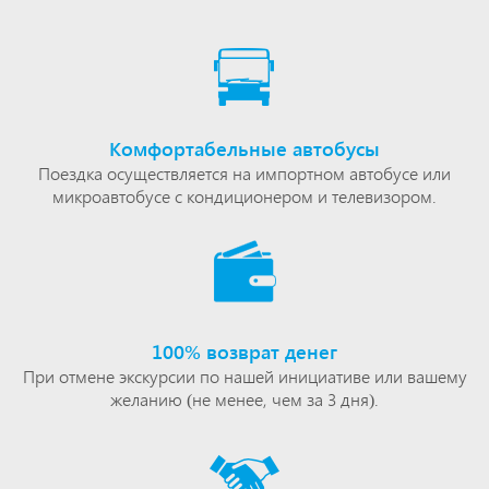
Комфортабельные автобусы
Поездка осуществляется на импортном автобусе или
микроавтобусе с кондиционером и телевизором.
100% возврат денег
При отмене экскурсии по нашей инициативе или вашему
желанию (не менее, чем за 3 дня).