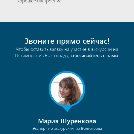
хорошее настроение.
Звоните прямо сейчас!
Чтобы оставить заявку на участие в экскурсии на
Пятиморск из Волгограда,
связывайтесь с нами
:
Мария Шуренкова
Эксперт по экскурсиям из Волгограда