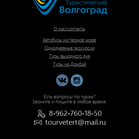
О нас/контакты
Автобусы на Черное море
Однодневные экскурсии
Туры выходного дня
Туры на Домбай
Есть вопросы по турам?
Звоните и пишите в любое время.
8-962-760-18-50
tourvetert@mail.ru