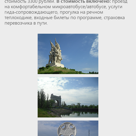
стоимость 3300 рублей.
В стоимость включено:
проезд
на комфортабельном микроавтобусе/автобусе, услуги
гида-сопровождающего, прогулка на речном
теплоходике, входные билеты по программе, страховка
перевозчика в пути.